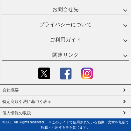
お問合せ先
プライバシーについて
ご利用ガイド
関連リンク
会社概要
特定商取引法に基づく表示
個人情報の取扱
©DAC. All Rights reserved. ※このサイトで使用されている画像・文章を無断で
転載・引用する事を禁じます。