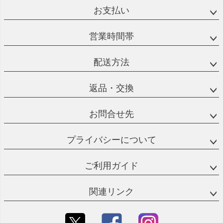
ジト
お支払い
ップ
へ
営業時間帯
配送方法
返品・交換
お問合せ先
プライバシーについて
ご利用ガイド
関連リンク