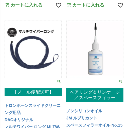
カートに入れる
カートに入れる
【メール便配送可】
ベアリング＆リンケージ
／スペースフィラー
トロンボーンスライドクリーニ
ノンシリコンオイル
ング用品
JM ルブリカント
DACオリジナル
スペースフィラーオイル No.15
マルチワイパー ロング MLTW-