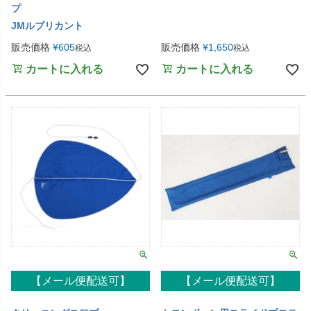
プ
JMルブリカント
販売価格
¥
605
販売価格
¥
1,650
税込
税込
カートに入れる
カートに入れる
【メール便配送可】
【メール便配送可】