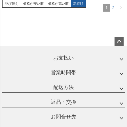
並び替え
価格が安い順
価格が高い順
新着順
1
2
ペー
ジト
お支払い
ップ
へ
営業時間帯
配送方法
返品・交換
お問合せ先