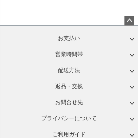
ペー
ジト
お支払い
ップ
へ
営業時間帯
配送方法
返品・交換
お問合せ先
プライバシーについて
ご利用ガイド