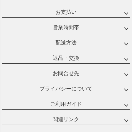
ペー
ジト
お支払い
ップ
へ
営業時間帯
配送方法
返品・交換
お問合せ先
プライバシーについて
ご利用ガイド
関連リンク