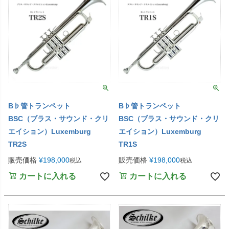
B♭管トランペット
B♭管トランペット
BSC（ブラス・サウンド・クリ
BSC（ブラス・サウンド・クリ
エイション）Luxemburg
エイション）Luxemburg
TR2S
TR1S
販売価格
¥
198,000
販売価格
¥
198,000
税込
税込
カートに入れる
カートに入れる