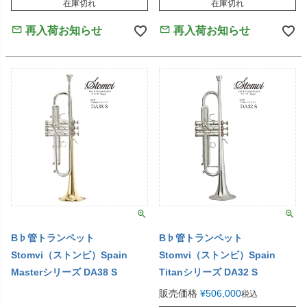
在庫切れ
在庫切れ
再入荷お知らせ
再入荷お知らせ
B♭管トランペット
B♭管トランペット
Stomvi（ストンビ）Spain
Stomvi（ストンビ）Spain
Masterシリーズ DA38 S
Titanシリーズ DA32 S
販売価格
¥
506,000
税込