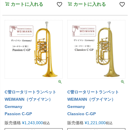
カートに入れる
カートに入れる
C管ロータリートランペット
C管ロータリートランペット
WEIMANN（ヴァイマン）
WEIMANN（ヴァイマン）
Germany
Germany
Passion C-GP
Classico C-GP
販売価格
¥
1,243,000
販売価格
¥
1,221,000
税込
税込