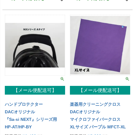
【メール便配送可】
【メール便配送可】
ハンドプロテクター
楽器用クリーニングクロス
DACオリジナル
DACオリジナル
『Sa-si NEXT』シリーズ用
マイクロファイバークロス
HP-AT/HP-BY
XLサイズ パープル MFCT-XL