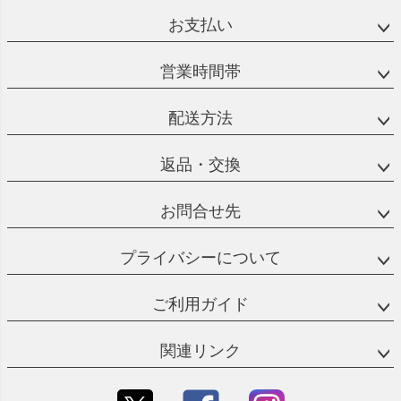
ジト
お支払い
ップ
へ
営業時間帯
配送方法
返品・交換
お問合せ先
プライバシーについて
ご利用ガイド
関連リンク