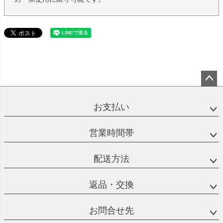
ペー
ジト
お支払い
ップ
へ
営業時間帯
配送方法
返品・交換
お問合せ先