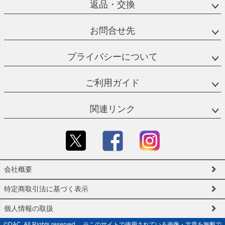
返品・交換
お問合せ先
プライバシーについて
ご利用ガイド
関連リンク
会社概要
特定商取引法に基づく表示
個人情報の取扱
©DAC. All Rights reserved. ※このサイトで使用されている画像・文章を無断で