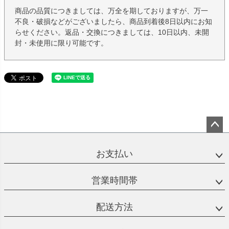
商品の品質につきましては、万全を期しておりますが、万一
不良・破損などがございましたら、商品到着後8日以内にお知
らせください。返品・交換につきましては、10日以内、未開
封・未使用に限り可能です。
ペー
ジト
お支払い
ップ
へ
営業時間帯
配送方法