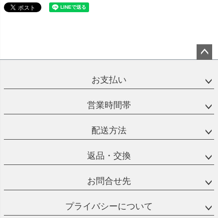
ペー
ジト
お支払い
ップ
へ
営業時間帯
配送方法
返品・交換
お問合せ先
プライバシーについて