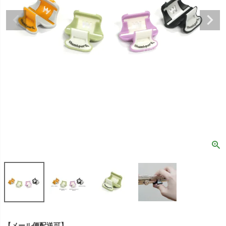
【メール便配送可】