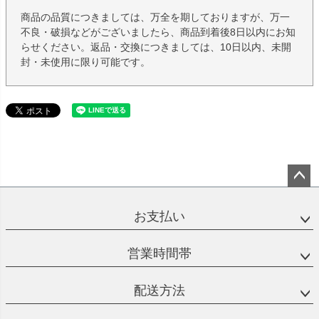
商品の品質につきましては、万全を期しておりますが、万一
不良・破損などがございましたら、商品到着後8日以内にお知
らせください。返品・交換につきましては、10日以内、未開
封・未使用に限り可能です。
ペー
ジト
お支払い
ップ
へ
営業時間帯
配送方法