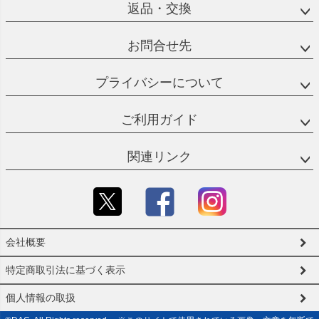
返品・交換
お問合せ先
プライバシーについて
ご利用ガイド
関連リンク
会社概要
特定商取引法に基づく表示
個人情報の取扱