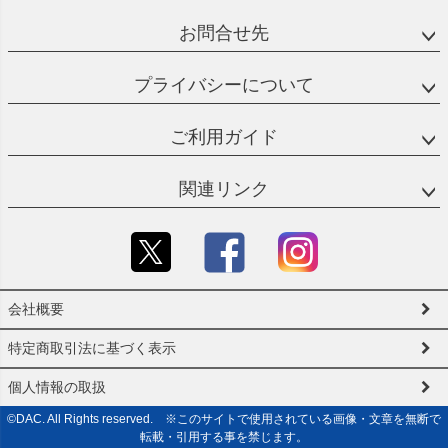
お問合せ先
プライバシーについて
ご利用ガイド
関連リンク
会社概要
特定商取引法に基づく表示
個人情報の取扱
©DAC. All Rights reserved. ※このサイトで使用されている画像・文章を無断で
転載・引用する事を禁じます。