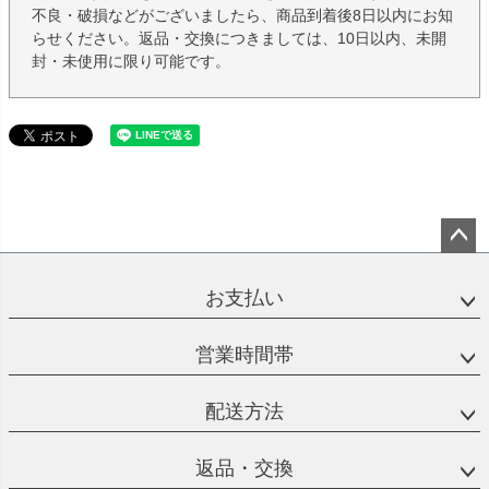
不良・破損などがございましたら、商品到着後8日以内にお知
らせください。返品・交換につきましては、10日以内、未開
封・未使用に限り可能です。
ペー
ジト
お支払い
ップ
へ
営業時間帯
配送方法
返品・交換