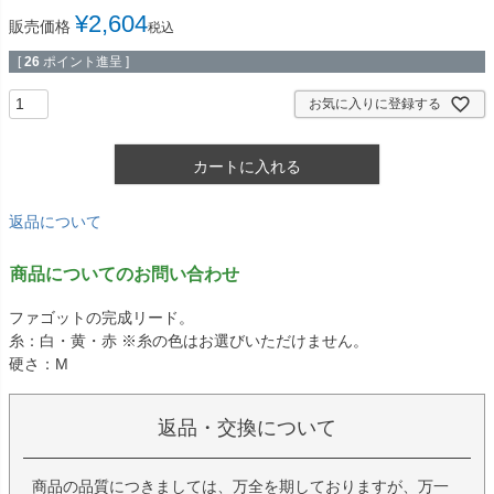
¥
2,604
販売価格
税込
[
26
ポイント進呈 ]
お気に入りに登録する
カートに入れる
返品について
商品についてのお問い合わせ
ファゴットの完成リード。
糸：白・黄・赤 ※糸の色はお選びいただけません。
硬さ：M
返品・交換について
商品の品質につきましては、万全を期しておりますが、万一