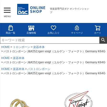
管楽器専門店ダク オンラインショッ
プ
MENU
商品一覧
店舗情報
お気に入り
マイページ
カート
HOME
トロンボーン
楽器本体
バストロンボーン J&#252;rgen voigt（ユルゲン・フォークト）Germany K64G
HOME
楽器本体
バストロンボーン J&#252;rgen voigt（ユルゲン・フォークト）Germany K64G
HOME
楽器本体
バストロンボーン
バストロンボーン J&#252;rgen voigt（ユルゲン・フォークト）Germany K64G