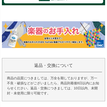
返品・交換について
商品の品質につきましては、万全を期しておりますが、万一
不良・破損などがございましたら、商品到着後8日以内にお知
らせください。返品・交換につきましては、10日以内、未開
封・未使用に限り可能です。