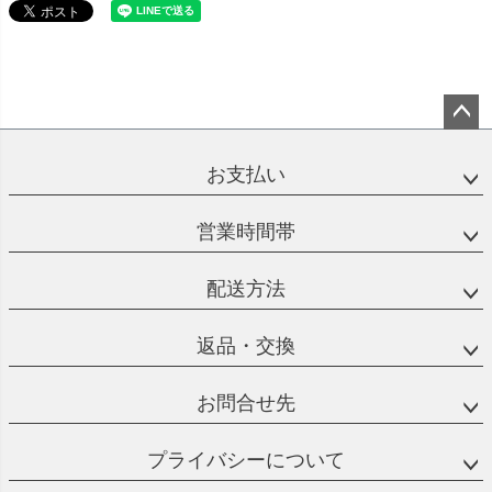
ペー
ジト
お支払い
ップ
へ
営業時間帯
配送方法
返品・交換
お問合せ先
プライバシーについて