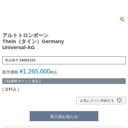
アルトトロンボーン
Thein（タイン）Germany
Universal-AG
商品番号
10002333
¥
1,265,000
販売価格
税込
[
12,650
ポイント進呈 ]
送料込
お気に入りに登録する
再入荷お知らせ