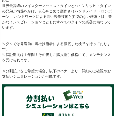
めに
世界最高峰のマイスターマックス・タインとハインリッヒ・タイン
の兄弟が情熱をかけ、真心をこめて製作されハンドメイド トロンボ
ーン。 ハンドワークによる高い製作技術と妥協のない厳密さは、豊
かなインスピレーションとともにすべてのタインの楽器に備わって
います。
※ダクでは発送前に当社技術者による徹底した検品を行っておりま
す。
※保証期間は１年間！その後もご購入割引価格にて、メンテナンス
を受けられます。
※分割払いをご希望の場合、以下のバナーより、詳細のご確認やお
支払いシュミレーションが可能です。