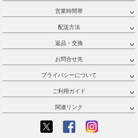
へ
営業時間帯
配送方法
返品・交換
お問合せ先
プライバシーについて
ご利用ガイド
関連リンク