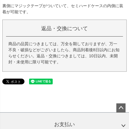
裏側にマジックテープがついていて、セミハードケースの内側に装
着が可能です。
返品・交換について
商品の品質につきましては、万全を期しておりますが、万一
不良・破損などがございましたら、商品到着後8日以内にお知
らせください。返品・交換につきましては、10日以内、未開
封・未使用に限り可能です。
ペー
ジト
お支払い
ップ