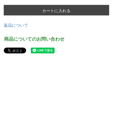
カートに入れる
返品について
商品についてのお問い合わせ