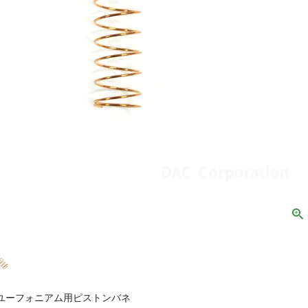
ユーフォニアム用ピストンバネ