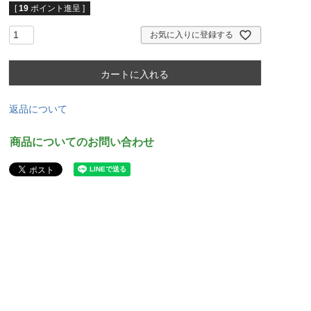
[
19
ポイント進呈 ]
お気に入りに登録する
カートに入れる
返品について
商品についてのお問い合わせ