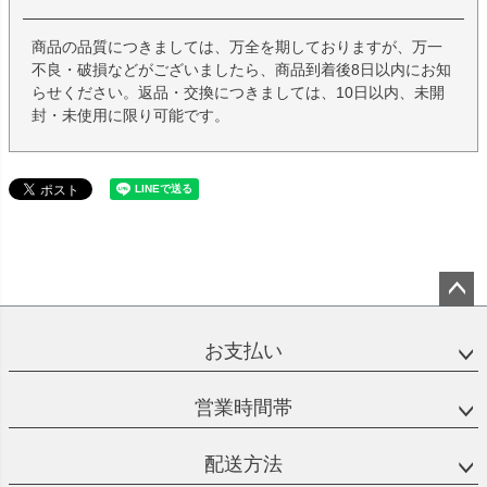
商品の品質につきましては、万全を期しておりますが、万一
不良・破損などがございましたら、商品到着後8日以内にお知
らせください。返品・交換につきましては、10日以内、未開
封・未使用に限り可能です。
ペー
ジト
お支払い
ップ
へ
営業時間帯
配送方法