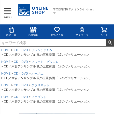
管楽器専門店ダク オンラインショッ
プ
MENU
商品一覧
店舗情報
お気に入り
マイページ
カート
HOME
CD・DVD
フレンチホルン
CD／木管アンサンブル 風の五重奏団「17のヴァリエーション」
HOME
CD・DVD
フルート・ピッコロ
CD／木管アンサンブル 風の五重奏団「17のヴァリエーション」
HOME
CD・DVD
オーボエ
CD／木管アンサンブル 風の五重奏団「17のヴァリエーション」
HOME
CD・DVD
クラリネット
CD／木管アンサンブル 風の五重奏団「17のヴァリエーション」
HOME
CD・DVD
ファゴット
CD／木管アンサンブル 風の五重奏団「17のヴァリエーション」