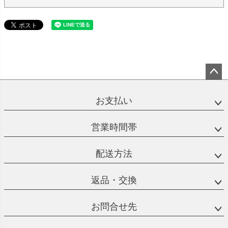
ペー
ジト
お支払い
ップ
へ
営業時間帯
配送方法
返品・交換
お問合せ先