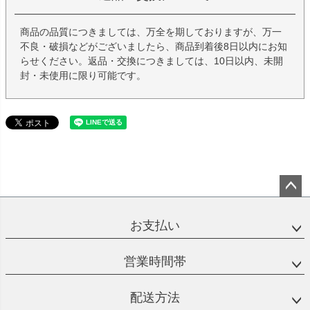
商品の品質につきましては、万全を期しておりますが、万一
不良・破損などがございましたら、商品到着後8日以内にお知
らせください。返品・交換につきましては、10日以内、未開
封・未使用に限り可能です。
ペー
ジト
お支払い
ップ
へ
営業時間帯
配送方法