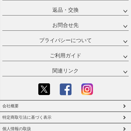
返品・交換
お問合せ先
プライバシーについて
ご利用ガイド
関連リンク
会社概要
特定商取引法に基づく表示
個人情報の取扱