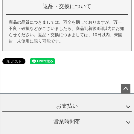
返品・交換について
商品の品質につきましては、万全を期しておりますが、万一
不良・破損などがございましたら、商品到着後8日以内にお知
らせください。返品・交換につきましては、10日以内、未開
封・未使用に限り可能です。
ペー
ジト
お支払い
ップ
へ
営業時間帯