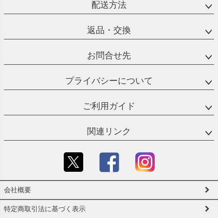
配送方法
返品・交換
お問合せ先
プライバシーについて
ご利用ガイド
関連リンク
会社概要
特定商取引法に基づく表示