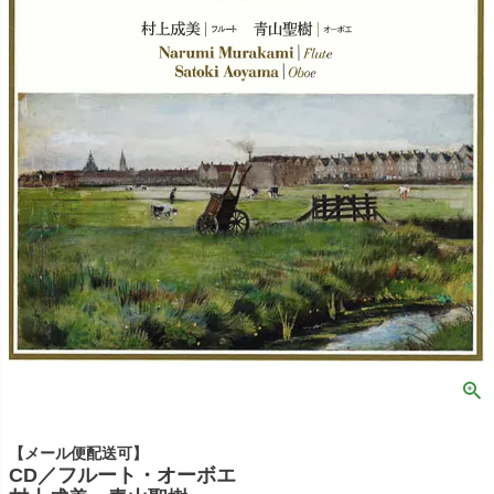
【メール便配送可】
CD／フルート・オーボエ