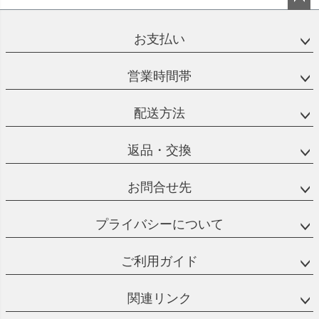
ペー
ジト
お支払い
ップ
へ
営業時間帯
配送方法
返品・交換
お問合せ先
プライバシーについて
ご利用ガイド
関連リンク