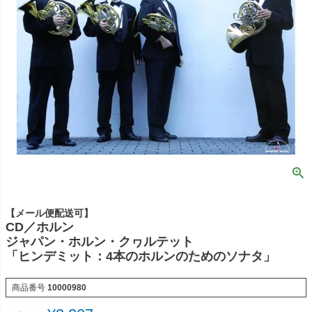
【メール便配送可】
CD／ホルン
ジャパン・ホルン・クヮルテット
「ヒンデミット：4本のホルンのためのソナタ」
商品番号
10000980