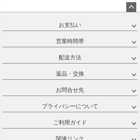
ペー
ジト
お支払い
ップ
へ
営業時間帯
配送方法
返品・交換
お問合せ先
プライバシーについて
ご利用ガイド
関連リンク