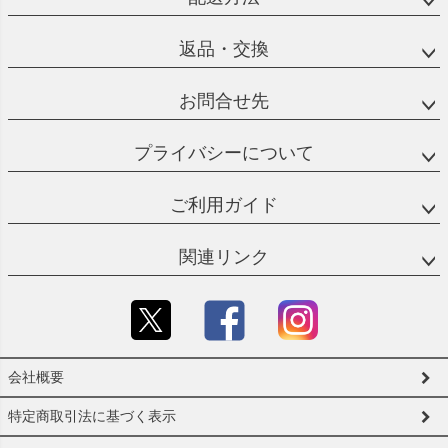
返品・交換
お問合せ先
プライバシーについて
ご利用ガイド
関連リンク
会社概要
特定商取引法に基づく表示